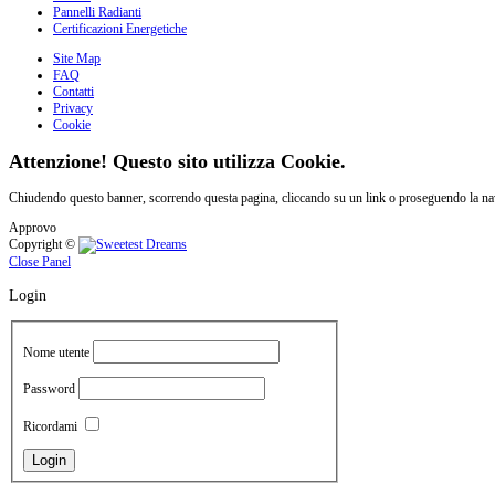
Pannelli Radianti
Certificazioni Energetiche
Site Map
FAQ
Contatti
Privacy
Cookie
Attenzione! Questo sito utilizza Cookie.
Chiudendo questo banner, scorrendo questa pagina, cliccando su un link o proseguendo la navi
Approvo
Copyright ©
Close Panel
Login
Nome utente
Password
Ricordami